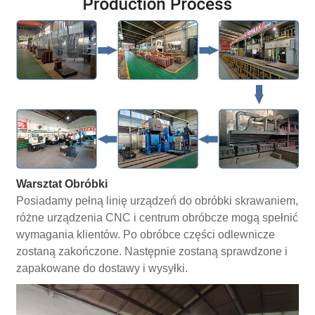
Warsztat Obróbki
Posiadamy pełną linię urządzeń do obróbki skrawaniem,
różne urządzenia CNC i centrum obróbcze mogą spełnić
wymagania klientów. Po obróbce części odlewnicze
zostaną zakończone. Następnie zostaną sprawdzone i
zapakowane do dostawy i wysyłki.