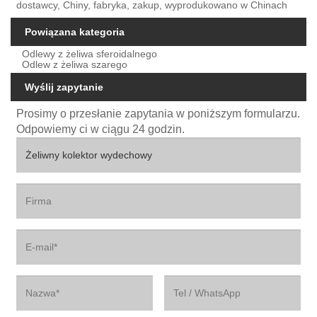
dostawcy, Chiny, fabryka, zakup, wyprodukowano w Chinach
Powiązana kategoria
Odlewy z żeliwa sferoidalnego
Odlew z żeliwa szarego
Wyślij zapytanie
Prosimy o przesłanie zapytania w poniższym formularzu.
Odpowiemy ci w ciągu 24 godzin.