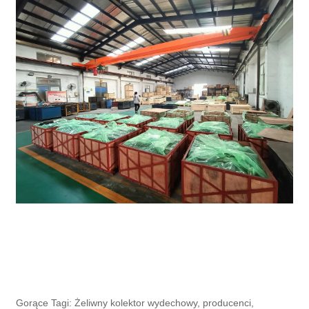
Gorące Tagi: Żeliwny kolektor wydechowy, producenci,