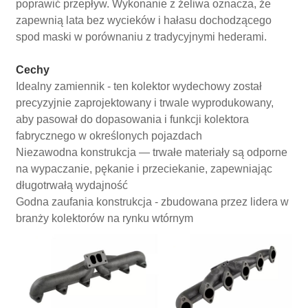
poprawić przepływ. Wykonanie z żeliwa oznacza, że ​​
zapewnią lata bez wycieków i hałasu dochodzącego
spod maski w porównaniu z tradycyjnymi hederami.
Cechy
Idealny zamiennik - ten kolektor wydechowy został
precyzyjnie zaprojektowany i trwale wyprodukowany,
aby pasował do dopasowania i funkcji kolektora
fabrycznego w określonych pojazdach
Niezawodna konstrukcja — trwałe materiały są odporne
na wypaczanie, pękanie i przeciekanie, zapewniając
długotrwałą wydajność
Godna zaufania konstrukcja - zbudowana przez lidera w
branży kolektorów na rynku wtórnym