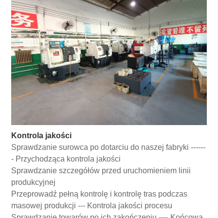
Kontrola jakości
Sprawdzanie surowca po dotarciu do naszej fabryki ------
- Przychodząca kontrola jakości
Sprawdzanie szczegółów przed uruchomieniem linii
produkcyjnej
Przeprowadź pełną kontrolę i kontrolę tras podczas
masowej produkcji --- Kontrola jakości procesu
Sprawdzanie towarów po ich zakończeniu ---- Końcowa