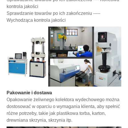
kontrola jakości
Sprawdzanie towarów po ich zakończeniu -----
Wychodząca kontrola jakości
Pakowanie i dostawa
Opakowanie żeliwnego kolektora wydechowego można
dostosować w oparciu o wymagania klienta, aby spełnić
różne potrzeby, takie jak plastikowa torba, karton,
drewniana skrzynia, skrzynia itp.