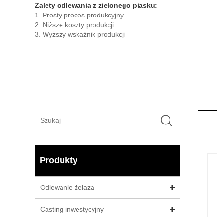
Zalety odlewania z zielonego piasku:
1. Prosty proces produkcyjny
2. Niższe koszty produkcji
3. Wyższy wskaźnik produkcji
Produkty
Odlewanie żelaza
Casting inwestycyjny