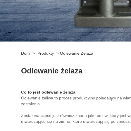
Dom
>
Produkty
>
Odlewanie Żelaza
Odlewanie żelaza
Co to jest odlewanie żelaza
Odlewanie żeliwa to proces produkcyjny polegający na wla
zestalenia.
Zestalona część jest również znana jako odlew, który jest
utwardzające się na zimno, które utwardzają się po zmiesza