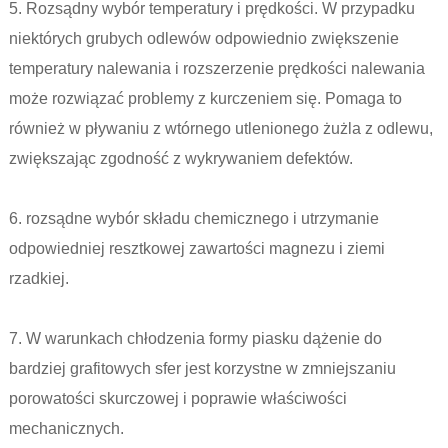
5. Rozsądny wybór temperatury i prędkości. W przypadku
niektórych grubych odlewów odpowiednio zwiększenie
temperatury nalewania i rozszerzenie prędkości nalewania
może rozwiązać problemy z kurczeniem się. Pomaga to
również w pływaniu z wtórnego utlenionego żużla z odlewu,
zwiększając zgodność z wykrywaniem defektów.
6. rozsądne wybór składu chemicznego i utrzymanie
odpowiedniej resztkowej zawartości magnezu i ziemi
rzadkiej.
7. W warunkach chłodzenia formy piasku dążenie do
bardziej grafitowych sfer jest korzystne w zmniejszaniu
porowatości skurczowej i poprawie właściwości
mechanicznych.