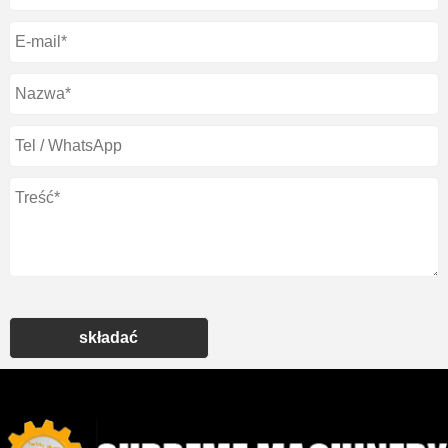
składać