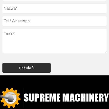
składać