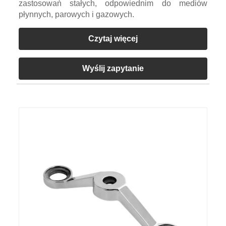
zastosowań stałych, odpowiednim do mediów
płynnych, parowych i gazowych.
Czytaj więcej
Wyślij zapytanie