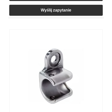
Wyślij zapytanie