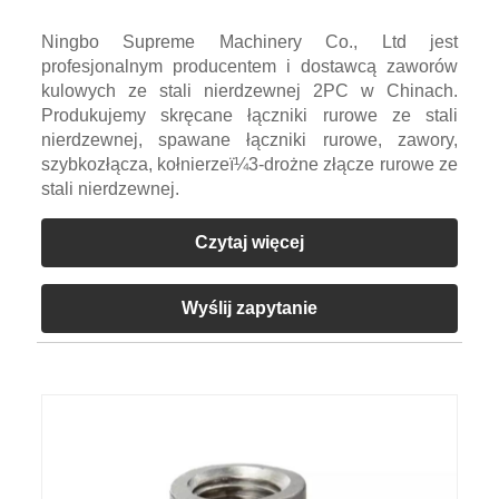
Ningbo Supreme Machinery Co., Ltd jest
profesjonalnym producentem i dostawcą zaworów
kulowych ze stali nierdzewnej 2PC w Chinach.
Produkujemy skręcane łączniki rurowe ze stali
nierdzewnej, spawane łączniki rurowe, zawory,
szybkozłącza, kołnierzeï¼3-drożne złącze rurowe ze
stali nierdzewnej.
Czytaj więcej
Wyślij zapytanie