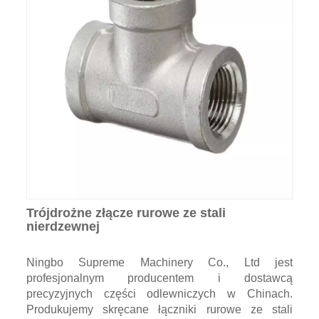
Trójdrożne złącze rurowe ze stali
nierdzewnej
Ningbo Supreme Machinery Co., Ltd jest
profesjonalnym producentem i dostawcą
precyzyjnych części odlewniczych w Chinach.
Produkujemy skręcane łączniki rurowe ze stali