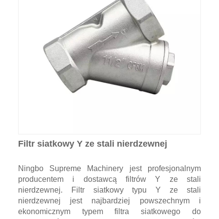
Filtr siatkowy Y ze stali nierdzewnej
Ningbo Supreme Machinery jest profesjonalnym
producentem i dostawcą filtrów Y ze stali
nierdzewnej. Filtr siatkowy typu Y ze stali
nierdzewnej jest najbardziej powszechnym i
ekonomicznym typem filtra siatkowego do