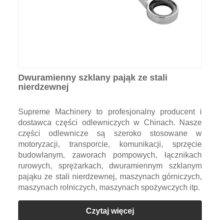
Dwuramienny szklany pająk ze stali
nierdzewnej
Supreme Machinery to profesjonalny producent i
dostawca części odlewniczych w Chinach. Nasze
części odlewnicze są szeroko stosowane w
motoryzacji, transporcie, komunikacji, sprzęcie
budowlanym, zaworach pompowych, łącznikach
rurowych, sprężarkach, dwuramiennym szklanym
pająku ze stali nierdzewnej, maszynach górniczych,
maszynach rolniczych, maszynach spożywczych itp.
Czytaj więcej