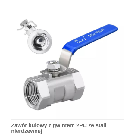
Zawór kulowy z gwintem 2PC ze stali
nierdzewnej