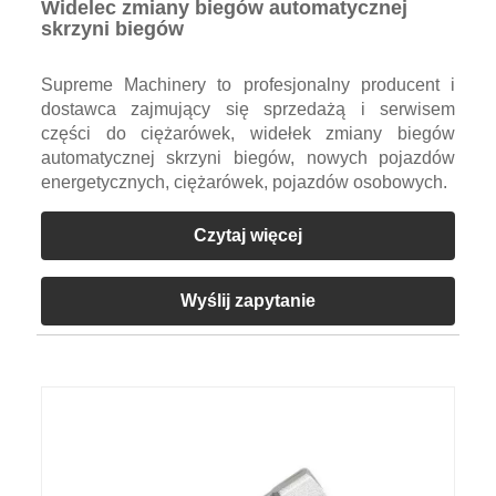
Widelec zmiany biegów automatycznej
skrzyni biegów
Supreme Machinery to profesjonalny producent i
dostawca zajmujący się sprzedażą i serwisem
części do ciężarówek, widełek zmiany biegów
automatycznej skrzyni biegów, nowych pojazdów
energetycznych, ciężarówek, pojazdów osobowych.
Czytaj więcej
Wyślij zapytanie